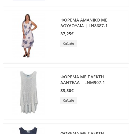
ΦΟΡΕΜΑ ΑΜΑΝΙΚΟ ΜΕ
ΛΟΥΛΟΥΔΙΑ | LN8687-1
37,25€
Καλάθι
ΦΟΡΕΜΑ ΜΕ ΠΛΕΚΤΗ
ΔΑΝΤΈΛΑ | LNM907-1
33,50€
Καλάθι
ΦΟΡΕΜΑ ΜΕ ΠΛΕΚΤΗ