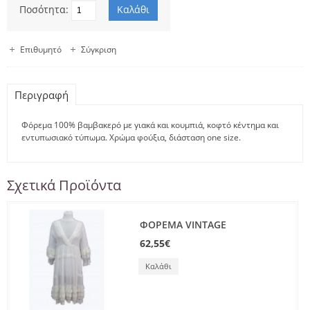
Ποσότητα:
Επιθυμητό
Σύγκριση
Περιγραφή
Φόρεμα 100% βαμβακερό με γιακά και κουμπιά, κοφτό κέντημα και
εντυπωσιακό τύπωμα. Χρώμα φούξια, διάσταση one size.
Σχετικά Προϊόντα
ΦΟΡΕΜΑ VINTAGE
62,55€
Καλάθι