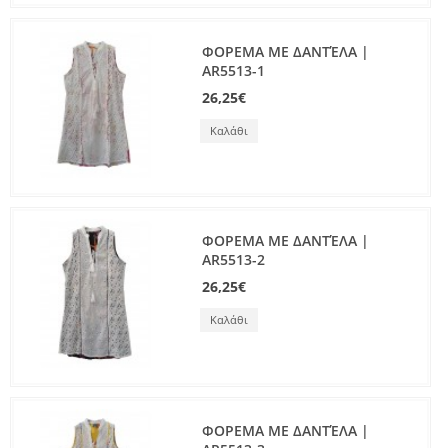
ΦΟΡΕΜΑ ΜΕ ΔΑΝΤΈΛΑ |
AR5513-1
26,25€
Καλάθι
ΦΟΡΕΜΑ ΜΕ ΔΑΝΤΈΛΑ |
AR5513-2
26,25€
Καλάθι
ΦΟΡΕΜΑ ΜΕ ΔΑΝΤΈΛΑ |