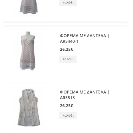
Καλάθι
ΦΟΡΕΜΑ ΜΕ ΔΑΝΤΈΛΑ |
AR5440-1
26,25€
Καλάθι
ΦΟΡΕΜΑ ΜΕ ΔΑΝΤΈΛΑ |
AR5513
26,25€
Καλάθι