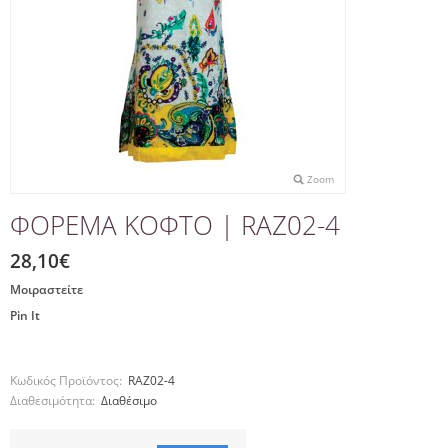
Zoom
ΦΟΡΕΜΑ ΚΟΦΤΟ | RAZ02-4
28,10€
Μοιραστείτε
Pin It
Κωδικός Προϊόντος:
RAZ02-4
Διαθεσιμότητα:
Διαθέσιμο