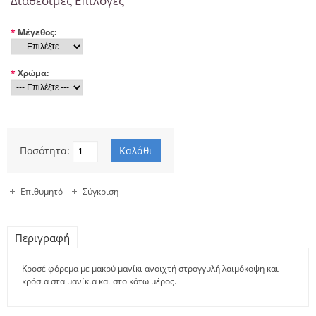
Διαθέσιμες Επιλογές
*
Μέγεθος:
*
Χρώμα:
Ποσότητα:
Επιθυμητό
Σύγκριση
Περιγραφή
Κροσέ φόρεμα με μακρύ μανίκι ανοιχτή στρογγυλή λαιμόκοψη και
κρόσια στα μανίκια και στο κάτω μέρος.