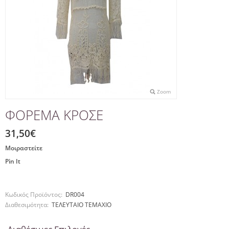
Zoom
ΦΟΡΕΜΑ ΚΡΟΣΕ
31,50€
Μοιραστείτε
Pin It
Κωδικός Προϊόντος:
DR004
Διαθεσιμότητα:
ΤΕΛΕΥΤΑΙΟ ΤΕΜΑΧΙΟ