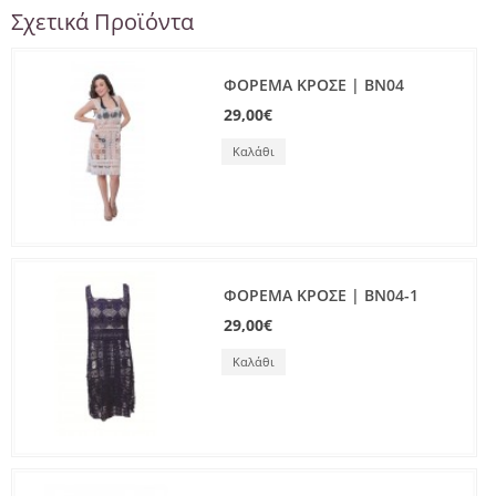
Σχετικά Προϊόντα
ΦΟΡΕΜΑ ΚΡΟΣΕ | BN04
29,00€
Καλάθι
ΦΟΡΕΜΑ ΚΡΟΣΕ | BN04-1
29,00€
Καλάθι